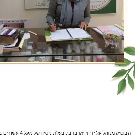
הבוטיק מנוהל ע