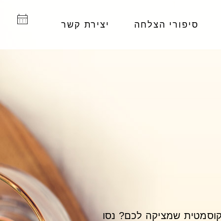
סיפורי הצלחה
יצירת קשר
וסמטית שמציקה לכם? נסו