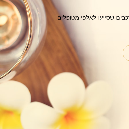
כבים שסייעו לאלפי מטופלים