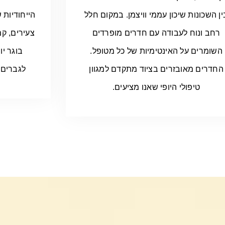
ין השכונות שיכון עממי וויצמן. במקום חלל
הייחודיות 
רחב ונוח לעבודה עם חדרים מופרדים
צעירים, קמ
השומרים על האינטימיות של כל מטופל.
בוגר יו
החדרים מאובזרים בציוד מתקדם למגוון
לגברים, 
טיפולי היופי שאנו מציעים.