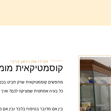
הכירו את ויויאן ברבי
קוסמטיקאית מומ
מחפשים קוסמטיקאית שרק תביט בכם ו
כל בעיה אסתטית שמציקה לכם? ואיך 
בין אם מדובר בטיפוח בלבד ובין אם מד