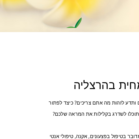
חית בהרצליה
תדע לזהות מה אתם צריכים? כיצד לפתור
תוכלו לשדרג בקלילות את המראה שלכם?
ובר בטיפול בפצעונים, אקנה, טיפולי אנטי