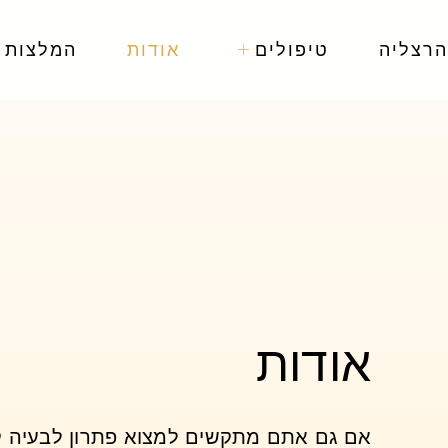
הרצליה
טיפולים
אודות
המלצות
אודות
אם גם אתם מתקשים למצוא פתרון לבעיה ק