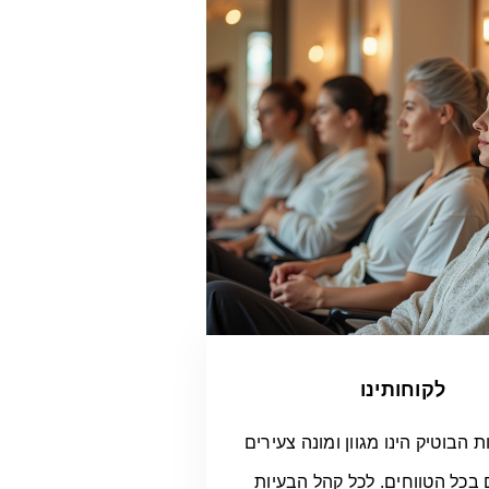
לקוחותינו
 הבוטיק הינו מגוון ומונה צעירים
 בכל הטווחים. לכל קהל הבעיות