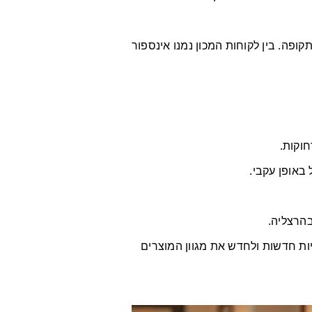
ך בתחומו בישראל של אותה תקופה. בין לקוחות המכון נמנו אינספור
וקות.
באופן עקבי.
יות חדשות ולחדש את מגוון המוצרים