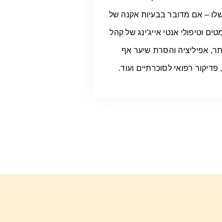
שלו – אם מדובר בבעיות אקנה של
טים וטיפולי אנטי אייג'ינג של קהל
תר, אפיליציה והסרת שיער אף
פדיקור רפואי לסוכרתיים ועוד.