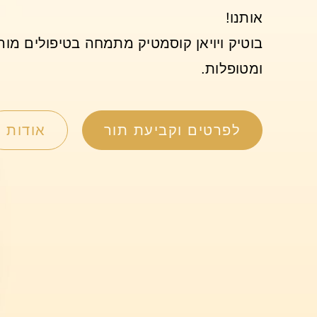
אותנו!
בוטיק ויויאן קוסמטיק מתמחה בטיפולים מור
ומטופלות.
לפרטים וקביעת תור
אודות