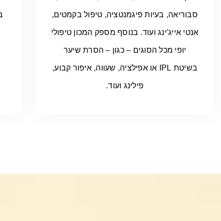
סבוריאה, בעיות פיגמנטציה, טיפול בקמטים,
ב
אנטי אייג'ינג ועוד. בנוסף מספק המכון טיפולי
יופי מכל הסוגים – כגון – הסרת שיער
בשיטת IPL או אפילציה, שעווה, איפור קבוע,
פילינג ועוד.