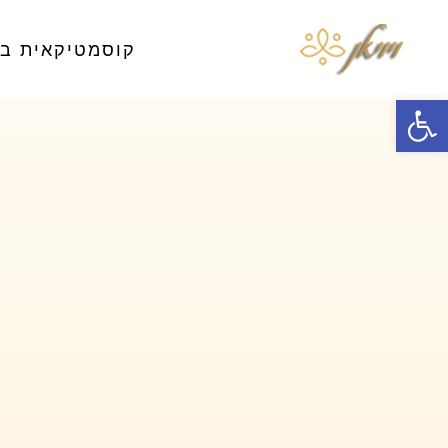
קוסמטיקאית ב
פתח סרגל נגישות