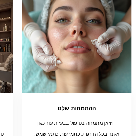
ההתמחות שלנו
ויויאן מתמחה בטיפול בבעיות עור כגון
אקנה בכל הדרגות, כתמי עור, כתמי שמש,