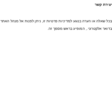
צירת קשר
ל שאלה או הערה בנוגע למדיניות פרטיות זו, ניתן לפנות אל מנהל האתר
ואר אלקטרוני., המופיע בראש מסמך זה.