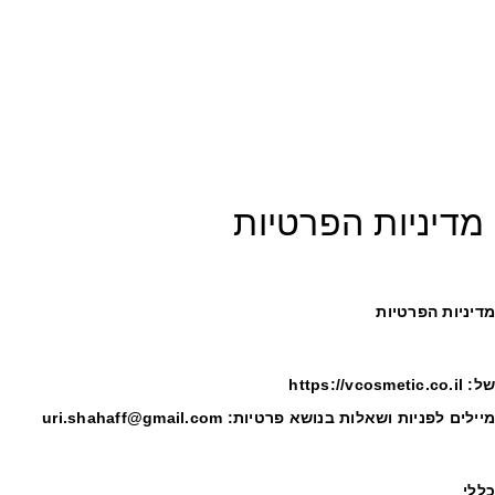
מדיניות הפרטיות
דיניות הפרטיות
https://vcosmetic.co
יילים לפניות ושאלות בנושא פרטיות:
uri.shahaff@gmail.com
ללי