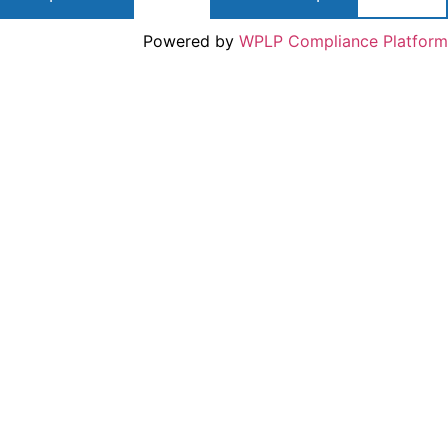
Powered by
WPLP Compliance Platfo