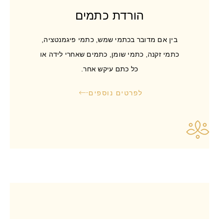
הורדת כתמים
בין אם מדובר בכתמי שמש, כתמי פיגמנטציה,
כתמי זקנה, כתמי שומן, כתמים שאחרי לידה או
כל כתם עיקש אחר.
לפרטים נוספים