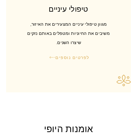
טיפולי עיניים
מגוון טיפולי עיניים המצעירים את האיזור,
משיבים את החיוניות ומטפלים באותם נזקים
שיצרו השנים.
לפרטים נוספים
אומנות היופי