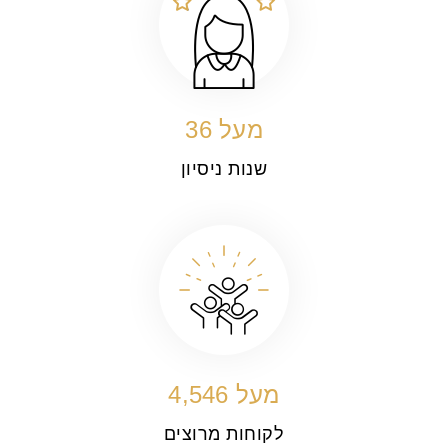
מעל
39
שנות ניסיון
מעל
4,992
לקוחות מרוצים