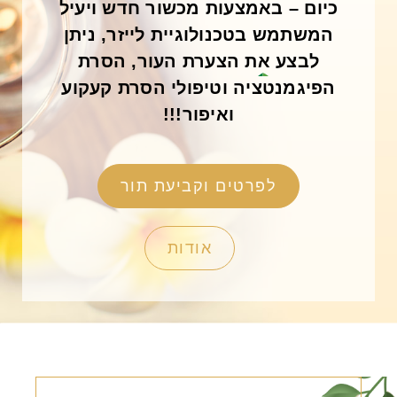
כיום – באמצעות מכשור חדש ויעיל
המשתמש בטכנולוגיית לייזר, ניתן
לבצע את הצערת העור, הסרת
הפיגמנטציה וטיפולי הסרת קעקוע
ואיפור!!!
לפרטים וקביעת תור
אודות