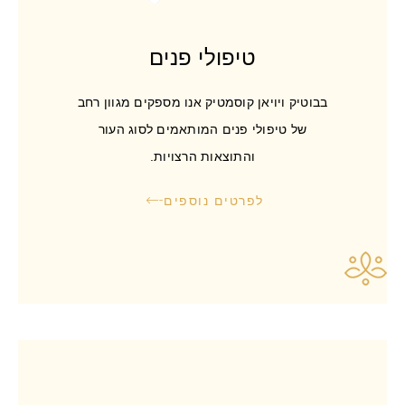
טיפולי פנים
בבוטיק ויויאן קוסמטיק אנו מספקים מגוון רחב
של טיפולי פנים המותאמים לסוג העור
והתוצאות הרצויות.
לפרטים נוספים