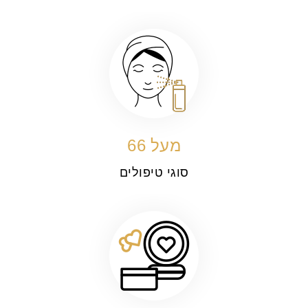
מעל
74
סוגי טיפולים