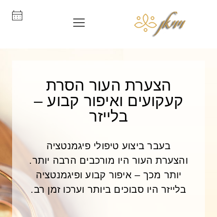
הצערת העור הסרת
קעקועים ואיפור קבוע –
בלייזר
בעבר ביצוע טיפולי פיגמנטציה
והצערת העור היו מורכבים הרבה יותר.
יותר מכך – איפור קבוע ופיגמנטציה
בלייזר היו סבוכים ביותר וערכו זמן רב.