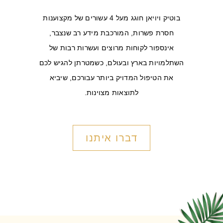
בוטיק ויויאן חוגג מעל 4 עשורים של מקצוענות
חסרת פשרות, המורכבת מידע רב שנצבר,
אינספור לקוחות מרוצים ועשרות רבות של
השתלמויות בארץ ובעולם, כשמטרתן להגיש לכם
את הטיפול המדויק ביותר עבורכם, שיביא
לתוצאות מצוינות.
דברו איתנו