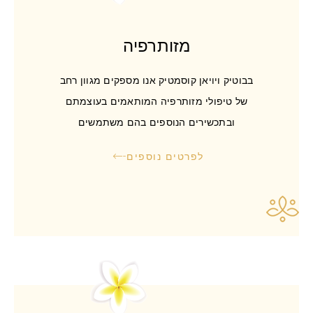
מזותרפיה
בבוטיק ויויאן קוסמטיק אנו מספקים מגוון רחב
של טיפולי מזותרפיה המותאמים בעוצמתם
ובתכשירים הנוספים בהם משתמשים
לפרטים נוספים