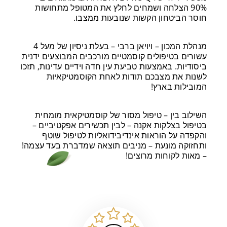
90% הצלחה ושמחים לחלץ את המטופל מתחושות
חוסר הביטחון הקשות שנובעות ממצבו.
מנהלת המכון – ויויאן ברבי – בעלת ניסיון של מעל 4
עשורים בטיפולים קוסמטיים מורכבים המבוצעים ידנית
ביסודיות. באמצעות טביעת עין חדה וידיים עדינות, תזכו
לשנות את מצבכם תודות לאחת הקוסמטיקאיות
המובילות בארץ!
השילוב בין – טיפול מסור של קוסמטיקאית מומחית
בטיפול בצלקות אקנה – לבין תכשירים אפקטיביים –
והקפדה על הוראות אינדיבידואליות לטיפול שוטף
ותחזוקה מונעת – מניבים תוצאה שמדברת בעד עצמה!
– מאות לקוחות מרוצים!