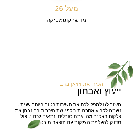
מעל
29
מותגי קוסמטיקה
הכירו את ויויאן ברבי
ייעוץ ואבחון
חשוב לנו לספק לכם את השירות הטוב ביותר שניתן.
נשמח לקבוע אתכם תור לפגישת היכרות בה נבחן את
צלקות האקנה מהן אתם סובלים ונתאים לכם טיפול
מדויק להעלמת הצלקות עם תוצאה מובטחת.