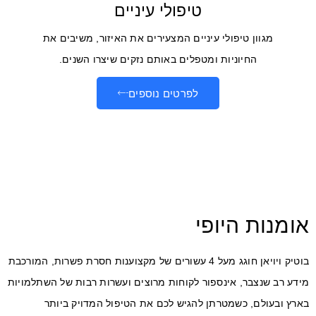
טיפולי עיניים
מגוון טיפולי עיניים המצעירים את האיזור, משיבים את
החיוניות ומטפלים באותם נזקים שיצרו השנים.
לפרטים נוספים
אומנות היופי
בוטיק ויויאן חוגג מעל 4 עשורים של מקצוענות חסרת פשרות, המורכבת
מידע רב שנצבר, אינספור לקוחות מרוצים ועשרות רבות של השתלמויות
בארץ ובעולם, כשמטרתן להגיש לכם את הטיפול המדויק ביותר