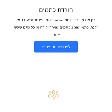
הורדת כתמים
בין אם מדובר בכתמי שמש, כתמי פיגמנטציה, כתמי
זקנה, כתמי שומן, כתמים שאחרי לידה או כל כתם עיקש
אחר.
לפרטים נוספים