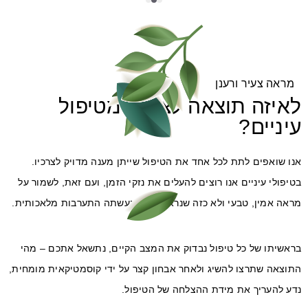
מראה צעיר ורענן
לאיזה תוצאה לצפות מטיפול
עיניים?
אנו שואפים לתת לכל אחד את הטיפול שייתן מענה מדויק לצרכיו.
בטיפולי עיניים אנו רוצים להעלים את נזקי הזמן, ועם זאת, לשמור על
מראה אמין, טבעי ולא כזה שנראה כאילו נעשתה התערבות מלאכותית.
בראשיתו של כל טיפול נבדוק את המצב הקיים, נתשאל אתכם – מהי
התוצאה שתרצו להשיג ולאחר אבחון קצר על ידי קוסמטיקאית מומחית,
נדע להעריך את מידת ההצלחה של הטיפול.