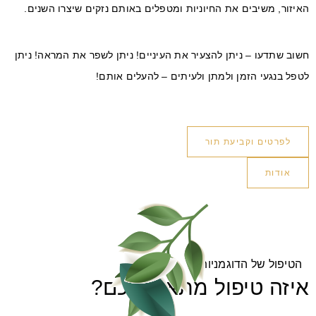
האיזור, משיבים את החיוניות ומטפלים באותם נזקים שיצרו השנים.
חשוב שתדעו – ניתן להצעיר את העיניים! ניתן לשפר את המראה! ניתן
לטפל בנגעי הזמן ולמתן ולעיתים – להעלים אותם!
לפרטים וקביעת תור
אודות
הטיפול של הדוגמניות
איזה טיפול מתאים לכם?