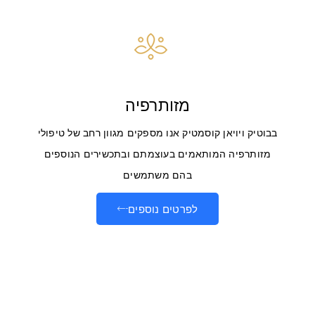
מזותרפיה
בבוטיק ויויאן קוסמטיק אנו מספקים מגוון רחב של טיפולי
מזותרפיה המותאמים בעוצמתם ובתכשירים הנוספים
בהם משתמשים
לפרטים נוספים