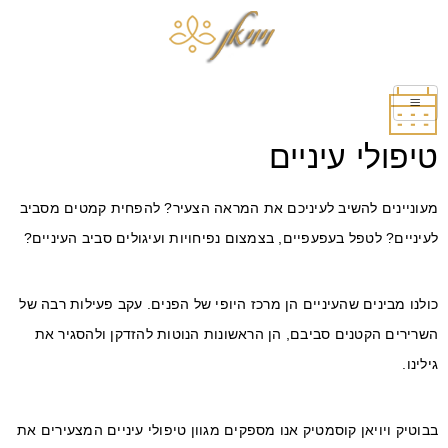
טיפולי עיניים
מעוניינים להשיב לעיניכם את המראה הצעיר? להפחית קמטים מסביב
לעיניים? לטפל בעפעפיים, בצמצום נפיחויות ועיגולים סביב העיניים?
כולנו מבינים שהעיניים הן מרכז היופי של הפנים. עקב פעילות רבה של
השרירים הקטנים סביבם, הן הראשונות הנוטות להזדקן ולהסגיר את
גילינו.
בבוטיק ויויאן קוסמטיק אנו מספקים מגוון טיפולי עיניים המצעירים את