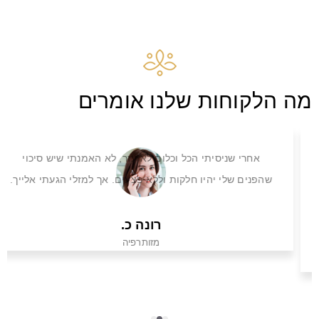
מה הלקוחות שלנו אומרים
אחרי שניסיתי הכל וכלום לא עזר, לא האמנתי שיש סיכוי
שהפנים שלי יהיו חלקות וללא פצעים. אך למזלי הגעתי אלייך.
רונה כ.
מזותרפיה