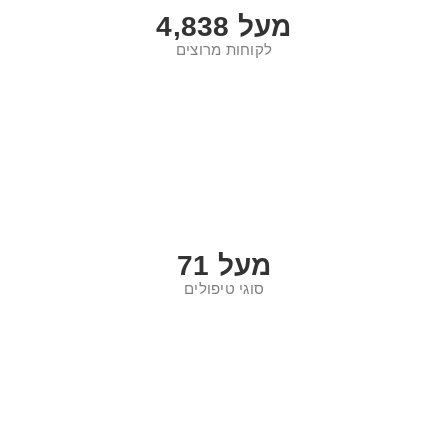
מעל
5,000
לקוחות מרוצים
מעל
75
סוגי טיפולים