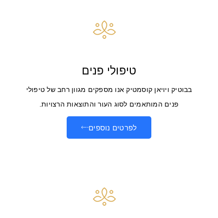
טיפולי פנים
בבוטיק ויויאן קוסמטיק אנו מספקים מגוון רחב של טיפולי
פנים המותאמים לסוג העור והתוצאות הרצויות.
לפרטים נוספים