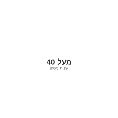
מעל
40
שנות ניסיון