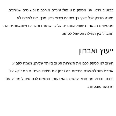
בבוטיק ויויאן אנו מספקים טיפולי עיניים מורכבים ופשוטים שנותנים
מענה מדויק לכל צורך כך שתהיו שבעי רצון מכך. אנו לעולם לא
מבטיחים הבטחות שווא ועומדים על כך שתזהו ותעריכו משמעותית את
ההבדל בין תחילת הטיפול לסופו.
ייעוץ ואבחון
חשוב לנו לספק לכם את השירות הטוב ביותר שניתן. נשמח לקבוע
אתכם תור לפגישת היכרות בה נבחן את טיפול העיניים המבוקש על
ידכם, נבדוק מה תרצו להשיג באמצעותו ונתאים לכם טיפול מדויק עם
תוצאה מובטחת.