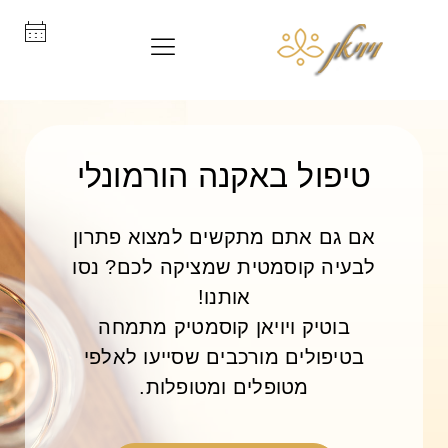
טיפול באקנה הורמונלי
אם גם אתם מתקשים למצוא פתרון
לבעיה קוסמטית שמציקה לכם? נסו
אותנו!
בוטיק ויויאן קוסמטיק מתמחה
בטיפולים מורכבים שסייעו לאלפי
מטופלים ומטופלות.