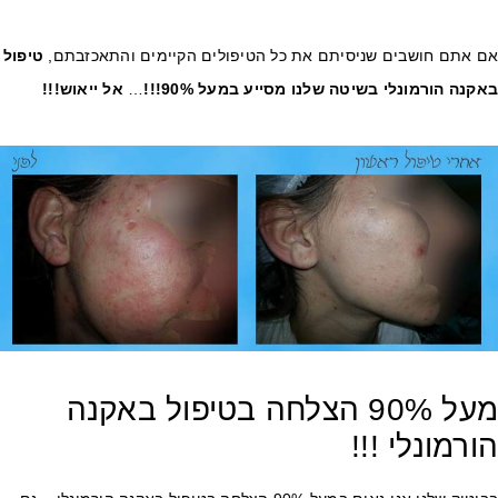
ם אתם חושבים שניסיתם את כל הטיפולים הקיימים והתאכזבתם,
טיפול
קנה הורמונלי בשיטה שלנו מסייע במעל 90%!!!
…
אל ייאוש!!!
מעל 90% הצלחה בטיפול באקנה
ורמונלי !!!