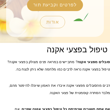
לפרטים וקביעת תור
אודות
טיפול בפצעי אקנה
ובלים מפצעי אקנה
? מתביישים במראה פנים מצולק בפצעי אקנה?
יפול בפצעי אקנה נראה לרבים כמו מלחמה שלא ניתן לנצח בה.
בים מהסובלים מפצעי אקנה איבדו את האמון שיוכלו להיפטר מהם,
לבד הסתרה קוסמטית של פצעי האקנה.
ם אתם חושבים שניסיתם כל טיפול בפצעי אקנה שקיים
, אם