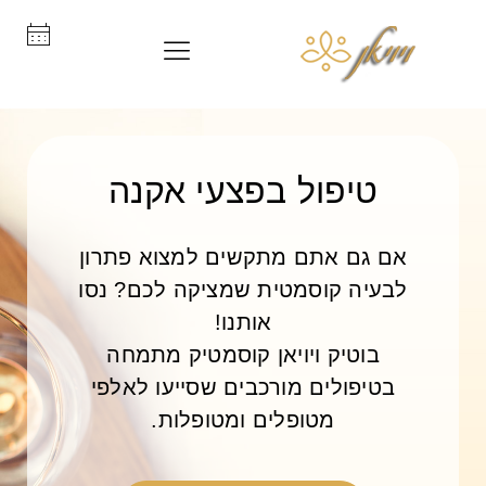
טיפול בפצעי אקנה
אם גם אתם מתקשים למצוא פתרון
לבעיה קוסמטית שמציקה לכם? נסו
אותנו!
בוטיק ויויאן קוסמטיק מתמחה
בטיפולים מורכבים שסייעו לאלפי
מטופלים ומטופלות.