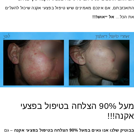
תאכזבתם, אם אינכם מאמינים שיש טיפול בפצעי אקנה שיכול להעלים
ת הכל…
אל ייאוש!!!
מעל 90% הצלחה בטיפול בפצעי
קנה!!!
וטיק שלנו אנו גאים במעל 90% הצלחה בטיפול בפצעי אקנה
– גם