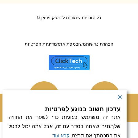
כל הזכויות שמורות לבוטיק ויויאן ©
הצהרת נגישות
משוב
מפת אתר
מדיניות הפרטיות
טלפון
וואטסאפ
עדכון חשוב בנוגע לפרטיות
אתר זה משתמש בעוגיות כדי לשפר את החוויה
שלך.נניח שאתה בסדר עם זה, אבל אתה יכול לבטל
את הסכמתך אם תרצה.
קרא עוד