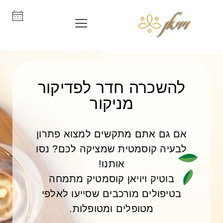
להשכרה חדר לפדיקור
מניקור
אם גם אתם מתקשים למצוא פתרון
לבעיה קוסמטית שמציקה לכם? נסו
אותנו!
בוטיק ויויאן קוסמטיק מתמחה
בטיפולים מורכבים שסייעו לאלפי
מטופלים ומטופלות.