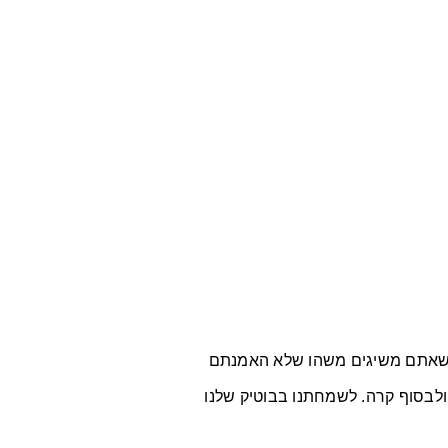
שאתם משיגים משהו שלא האמנתם
בסוף קרה. לשמחתנו בבוטיק שלנו