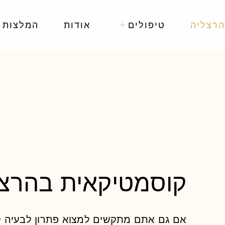
הרצליה
טיפולים
אודות
המלצות
קוסמטיקאית בהרצל
אם גם אתם מתקשים למצוא פתרון לבעיה ק