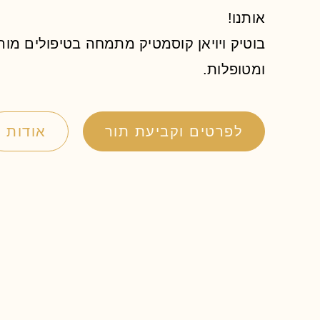
אותנו!
בוטיק ויויאן קוסמטיק מתמחה בטיפולים מור
ומטופלות.
לפרטים וקביעת תור
אודות