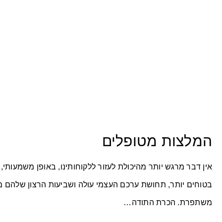
המלצות מטופלים
אין דבר מרגש יותר מהיכולת לעזור ללקוחותינו, באופן משמעותי
בטוחים יותר, תחושת ערכם העצמי עולה ושביעות הרצון שלהם 
משתפרת. הכרת התודה…