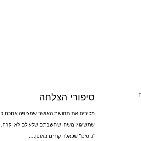
סיפורי הצלחה
מכירים את תחושת האושר שמציפה אתכם כ
שתשיגו? משהו שחשבתם שלעולם לא יקרה, ול
"ניסים" שכאלה קורים באופן….