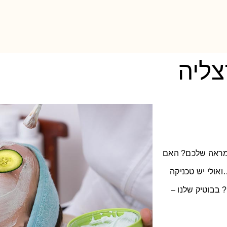
ליה
המראה שלכם? האם
ואולי יש טכניקה
 בבוטיק שלנו –