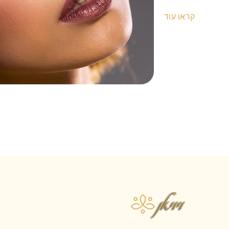
קראו עוד