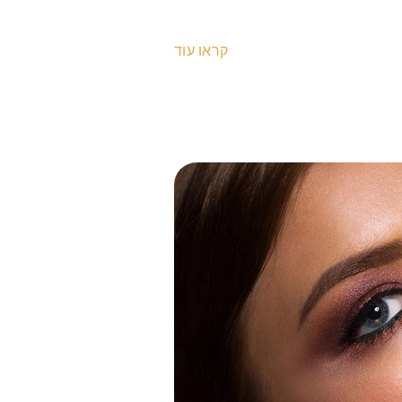
קראו עוד