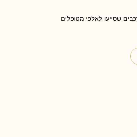
כבים שסייעו לאלפי מטופלים