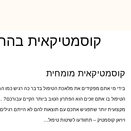
קוסמטיקאית בהרצ
קוסמטיקאית מומחית
בידי מי אתם מפקידים את מלאכת הטיפול בדבר כה רגיש כמו 
הטיפול בו אתם זוכים הוא הפתרון הטוב ביותר הקיים עבורכם? …
מקצועית יותר שתפגיש אתכם עם תוצאות להם לא הייתם רגילים?
ויויאן קוסמטיק – תתוודעו לשיטות טיפול…