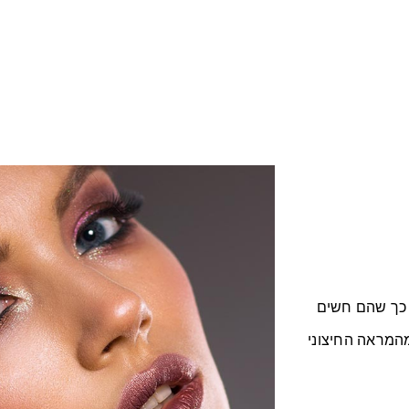
, כך שהם חשים
מהמראה החיצוני