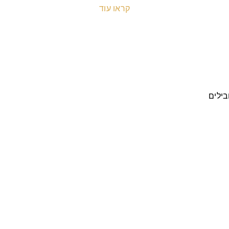
קראו עוד