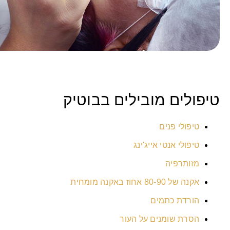
טיפולים מובילים בבוטיק
טיפולי פנים
טיפולי אנטי אייג'ינג
מזותרפיה
אקנה של 80-90 אחוז באקנה מומחית
הורדת כתמים
הסרת שומנים על העור