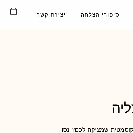
סיפורי הצלחה
יצירת קשר
יה
וסמטית שמציקה לכם? נסו