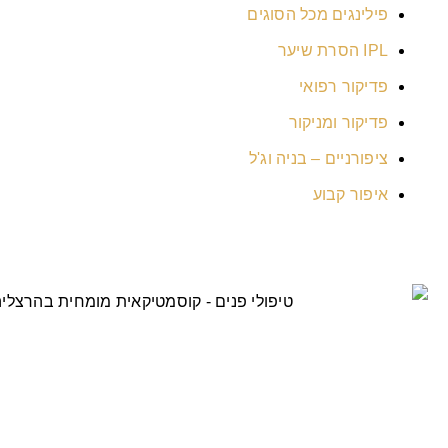
פילינגים מכל הסוגים
IPL הסרת שיער
פדיקור רפואי
פדיקור ומניקור
ציפורניים – בניה וג'ל
איפור קבוע