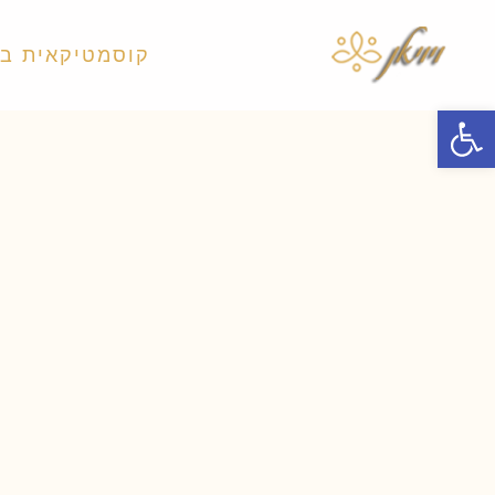
קוסמטיקאית ב
פתח סרגל נגישות