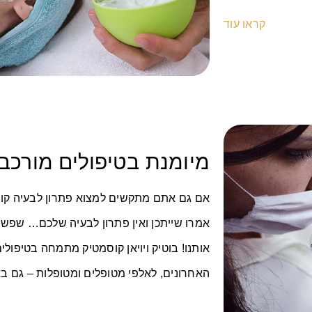
קראו עוד
מיומנת בטיפולים מורכב
אם גם אתם מתקשים למצוא פתרון לבעיה קו
אמרו שייתכן ואין פתרון לבעיה שלכם… שפש
האחרונים, לאלפי מטופלים ומטופלות – גם 